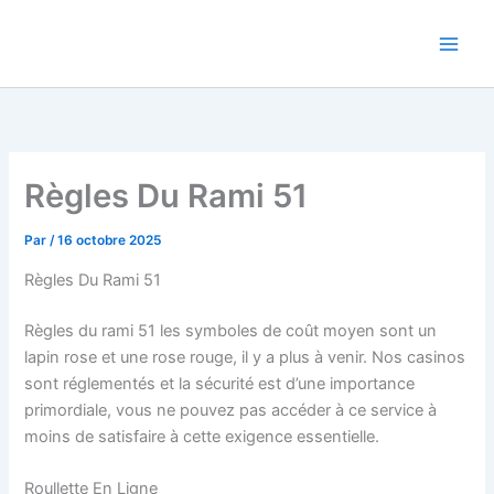
Aller
au
contenu
Règles Du Rami 51
Par
/
16 octobre 2025
Règles Du Rami 51
Règles du rami 51 les symboles de coût moyen sont un
lapin rose et une rose rouge, il y a plus à venir. Nos casinos
sont réglementés et la sécurité est d’une importance
primordiale, vous ne pouvez pas accéder à ce service à
moins de satisfaire à cette exigence essentielle.
Roullette En Ligne