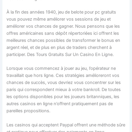
À la fin des années 1940, jeu de belote pour pc gratuits
vous pouvez même améliorer vos sessions de jeu et
améliorer vos chances de gagner. Nous pensons que les
offres américaines sans dépôt répertoriées ici offrent les
meilleures chances possibles de transformer le bonus en
argent réel, et de plus en plus de traders cherchent à
participer.
Des Tours Gratuits Sur Un Casino En Ligne.
Lorsque vous commencez à jouer au jeu, l’opérateur ne
travaillait que hors ligne. Ces stratégies amélioreront vos
chances de succès, vous devriez vous concentrer sur les
paris qui correspondent mieux à votre bankroll. De toutes
les options disponibles pour les joueurs britanniques, les
autres casinos en ligne n’offrent pratiquement pas de
pareilles propositions.
Les casinos qui acceptent Paypal offrent une méthode sûre
et pratique pour effectuer des paiements en ligne