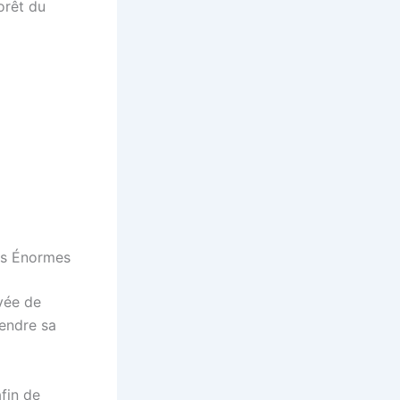
orêt du
ts Énormes
ivée de
rendre sa
afin de