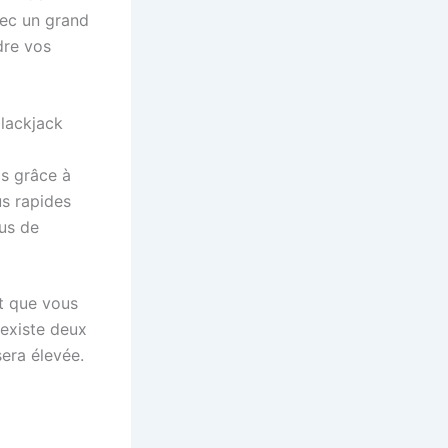
Avec un grand
dre vos
blackjack
as grâce à
us rapides
us de
t que vous
 existe deux
sera élevée.