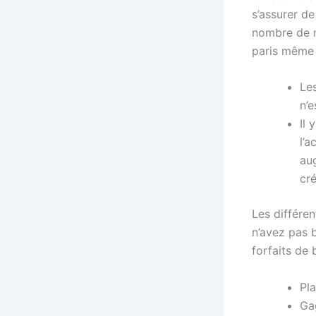
s’assurer de
nombre de m
paris même s
Les
n’
Il
l’a
au
cré
Les différe
n’avez pas b
forfaits de 
Pl
Gag