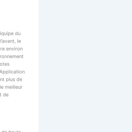
’équipe du
l’avant, le
dre environ
vironnement
lotes
Application
nt plus de
e meilleur
t de