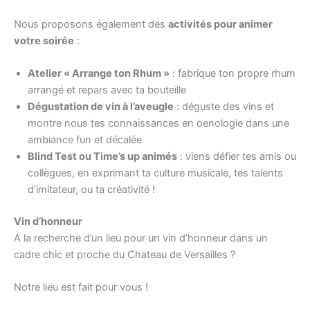
Nous proposons également des
activités pour animer
votre soirée
:
Atelier « Arrange ton Rhum »
: fabrique ton propre rhum
arrangé et repars avec ta bouteille
Dégustation de vin à l’aveugle
: déguste des vins et
montre nous tes connaissances en oenologie dans une
ambiance fun et décalée
Blind Test ou Time’s up animés
: viens défier tes amis ou
collègues, en exprimant ta culture musicale, tes talents
d’imitateur, ou ta créativité !
Vin d’honneur
A la recherche d’un lieu pour un vin d’honneur dans un
cadre chic et proche du Chateau de Versailles ?
Notre lieu est fait pour vous !