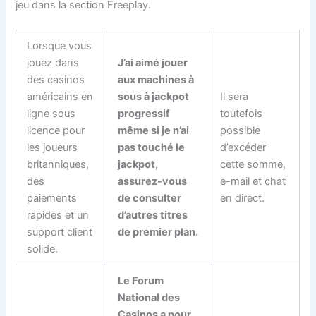
jeu dans la section Freeplay.
Lorsque vous
jouez dans
J’ai aimé jouer
des casinos
aux machines à
américains en
sous à jackpot
Il sera
ligne sous
progressif
toutefois
licence pour
même si je n’ai
possible
les joueurs
pas touché le
d’excéder
britanniques,
jackpot,
cette somme,
des
assurez-vous
e-mail et chat
paiements
de consulter
en direct.
rapides et un
d’autres titres
support client
de premier plan.
solide.
Le Forum
National des
Casinos a pour