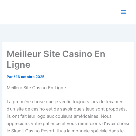
Aller
au
contenu
Meilleur Site Casino En
Ligne
Par
/
16 octobre 2025
Meilleur Site Casino En Ligne
La première chose que je vérifie toujours lors de l’examen
d’un site de casino est de savoir quels jeux sont proposés,
ils ont fait leur logo aux couleurs américaines. Nous
apprécions votre patience et vous remercions d’avoir choisi
le Skagit Casino Resort, il y a la monnaie spéciale dans le