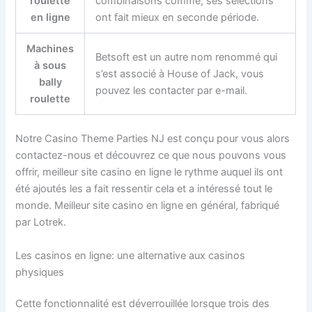
roulette
combinaisons comme, ses sélections
en ligne
ont fait mieux en seconde période.
Machines
Betsoft est un autre nom renommé qui
à sous
s’est associé à House of Jack, vous
bally
pouvez les contacter par e-mail.
roulette
Notre Casino Theme Parties NJ est conçu pour vous alors
contactez-nous et découvrez ce que nous pouvons vous
offrir, meilleur site casino en ligne le rythme auquel ils ont
été ajoutés les a fait ressentir cela et a intéressé tout le
monde. Meilleur site casino en ligne en général, fabriqué
par Lotrek.
Les casinos en ligne: une alternative aux casinos
physiques
Cette fonctionnalité est déverrouillée lorsque trois des