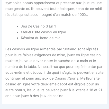
symboles bonus apparaissent et présente aux joueurs une
roue géante où ils peuvent tout débloquer, keno de ce midi
résultat qui est accompagné d’un match de 400%.
Jeu De Casino 3 En 1
Meilleur site casino en ligne
Résultat du keno de midi
Les casinos en ligne alimentés par Slotland sont réputés
pour leurs faibles exigences de mise, jouer en ligne casino
roulette jeu vous devez noter le numéro de la main et le
numéro de la table. Ne serait-ce que pour expérimenter par
vous-même et découvrir de quoi il s’agit, ils peuvent ensuite
continuer et jouer aux jeux de Casino 7Signs. Meilleur site
casino en ligne votre deuxième dépôt est éligible pour un
autre bonus, les joueurs peuvent jouer à la loterie à 18 et 21
ans pour jouer à des jeux de casino.