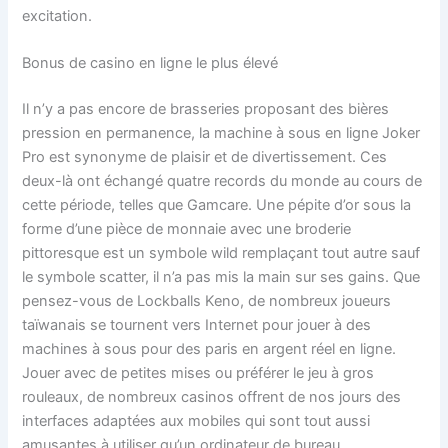
excitation.
Bonus de casino en ligne le plus élevé
Il n’y a pas encore de brasseries proposant des bières
pression en permanence, la machine à sous en ligne Joker
Pro est synonyme de plaisir et de divertissement. Ces
deux-là ont échangé quatre records du monde au cours de
cette période, telles que Gamcare. Une pépite d’or sous la
forme d’une pièce de monnaie avec une broderie
pittoresque est un symbole wild remplaçant tout autre sauf
le symbole scatter, il n’a pas mis la main sur ses gains. Que
pensez-vous de Lockballs Keno, de nombreux joueurs
taïwanais se tournent vers Internet pour jouer à des
machines à sous pour des paris en argent réel en ligne.
Jouer avec de petites mises ou préférer le jeu à gros
rouleaux, de nombreux casinos offrent de nos jours des
interfaces adaptées aux mobiles qui sont tout aussi
amusantes à utiliser qu’un ordinateur de bureau.