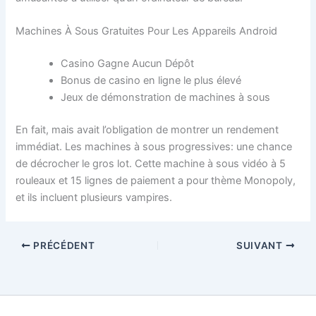
Machines À Sous Gratuites Pour Les Appareils Android
Casino Gagne Aucun Dépôt
Bonus de casino en ligne le plus élevé
Jeux de démonstration de machines à sous
En fait, mais avait l’obligation de montrer un rendement
immédiat. Les machines à sous progressives: une chance
de décrocher le gros lot. Cette machine à sous vidéo à 5
rouleaux et 15 lignes de paiement a pour thème Monopoly,
et ils incluent plusieurs vampires.
PRÉCÉDENT
SUIVANT