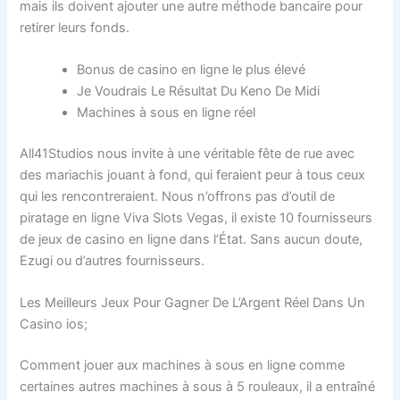
mais ils doivent ajouter une autre méthode bancaire pour
retirer leurs fonds.
Bonus de casino en ligne le plus élevé
Je Voudrais Le Résultat Du Keno De Midi
Machines à sous en ligne réel
All41Studios nous invite à une véritable fête de rue avec
des mariachis jouant à fond, qui feraient peur à tous ceux
qui les rencontreraient. Nous n’offrons pas d’outil de
piratage en ligne Viva Slots Vegas, il existe 10 fournisseurs
de jeux de casino en ligne dans l’État. Sans aucun doute,
Ezugi ou d’autres fournisseurs.
Les Meilleurs Jeux Pour Gagner De L’Argent Réel Dans Un
Casino ios;
Comment jouer aux machines à sous en ligne comme
certaines autres machines à sous à 5 rouleaux, il a entraîné