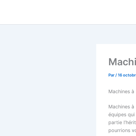
Aller
au
contenu
Machi
Par
/
16 octob
Machines à
Machines à 
équipes qui 
partie l’hér
pourrions v