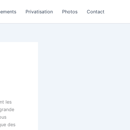
nements
Privatisation
Photos
Contact
nt les
 grande
ous
que des