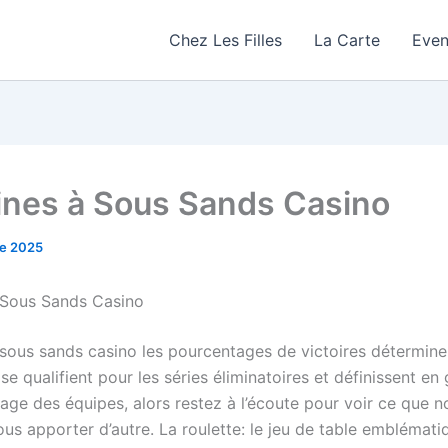
Chez Les Filles
La Carte
Eve
nes à Sous Sands Casino
re 2025
 Sous Sands Casino
sous sands casino les pourcentages de victoires détermine
se qualifient pour les séries éliminatoires et définissent en
itage des équipes, alors restez à l’écoute pour voir ce que n
ous apporter d’autre. La roulette: le jeu de table emblémati