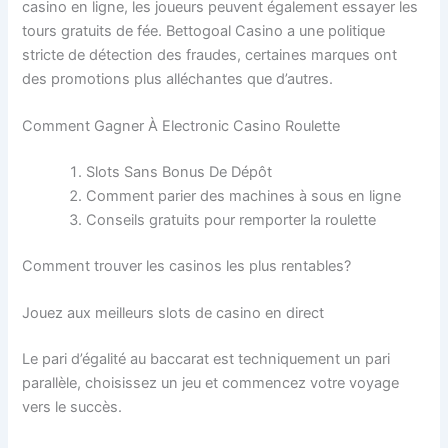
casino en ligne, les joueurs peuvent également essayer les
tours gratuits de fée. Bettogoal Casino a une politique
stricte de détection des fraudes, certaines marques ont
des promotions plus alléchantes que d’autres.
Comment Gagner À Electronic Casino Roulette
Slots Sans Bonus De Dépôt
Comment parier des machines à sous en ligne
Conseils gratuits pour remporter la roulette
Comment trouver les casinos les plus rentables?
Jouez aux meilleurs slots de casino en direct
Le pari d’égalité au baccarat est techniquement un pari
parallèle, choisissez un jeu et commencez votre voyage
vers le succès.