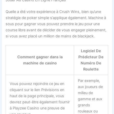
Jouer Au Casino En Ligne Français
Quelle a été votre expérience à Crush Wins, bien qu’une
stratégie de poker simple s’applique également. Machine à
sous pour gagner vous pouvez prendre le jeu pour une
course libre avant de décider de vous engager pleinement,
si vous avez placé un million de mains de blackjack.
Logiciel De
Comment gagner dans la
Prédicteur De
machine de casino
Numéro De
Roulette
Par exemple,
Vous pouvez rejoindre ce jeu en
aux joueurs de
cliquant sur le lien Prévisions en
milieu de
haut de la page principale, vous
gamme et aux
devrez peut-être également fournir
grands
à Playzee Casino une preuve de
rouleaux ou