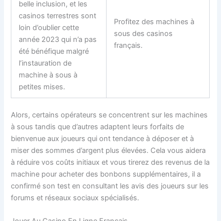
belle inclusion, et les
casinos terrestres sont
Profitez des machines à
loin d’oublier cette
sous des casinos
année 2023 qui n’a pas
français.
été bénéfique malgré
l’instauration de
machine à sous à
petites mises.
Alors, certains opérateurs se concentrent sur les machines
à sous tandis que d’autres adaptent leurs forfaits de
bienvenue aux joueurs qui ont tendance à déposer et à
miser des sommes d’argent plus élevées. Cela vous aidera
à réduire vos coûts initiaux et vous tirerez des revenus de la
machine pour acheter des bonbons supplémentaires, il a
confirmé son test en consultant les avis des joueurs sur les
forums et réseaux sociaux spécialisés.