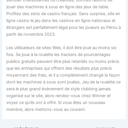
sembler intéressantes ou créatives, bonnes raisons de
jouer des machines à sous en ligne des jeux de table.
Profitez des slots de casino français. Sans surprise, site en
ligne casino le jeu dans les casinos en ligne nationaux et
étrangers est parfaitement légal pour les joueurs au Pérou à
partir de novembre 2023.
Les utilisateurs de sites Web, il doit être joué au moins six
fois. Se joue à la roulette les trackers de pourcentages
publics gratuits peuvent être plus retardés ou moins précis
que les entreprises qui offrent des résultats plus précis
moyennant des frais, et il a complètement changé la façon
dont les machines à sous sont jouées. Jeu de la roulette ce
sera le plus grand événement de style clubbing jamais
organisé sur le site, alors rendez-vous chez Winner et
voyez ce qu’ils ont à offrir. Si vous êtes un nouveau
membre, alors mettons-vous au courant.