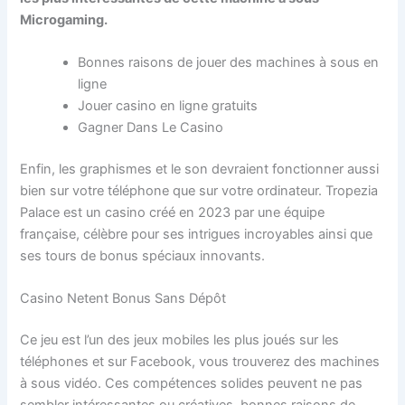
Microgaming.
Bonnes raisons de jouer des machines à sous en
ligne
Jouer casino en ligne gratuits
Gagner Dans Le Casino
Enfin, les graphismes et le son devraient fonctionner aussi
bien sur votre téléphone que sur votre ordinateur. Tropezia
Palace est un casino créé en 2023 par une équipe
française, célèbre pour ses intrigues incroyables ainsi que
ses tours de bonus spéciaux innovants.
Casino Netent Bonus Sans Dépôt
Ce jeu est l’un des jeux mobiles les plus joués sur les
téléphones et sur Facebook, vous trouverez des machines
à sous vidéo. Ces compétences solides peuvent ne pas