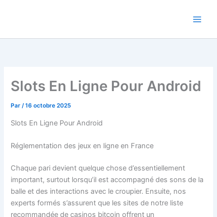
Aller
au
contenu
Slots En Ligne Pour Android
Par
/
16 octobre 2025
Slots En Ligne Pour Android
Réglementation des jeux en ligne en France
Chaque pari devient quelque chose d’essentiellement
important, surtout lorsqu’il est accompagné des sons de la
balle et des interactions avec le croupier. Ensuite, nos
experts formés s’assurent que les sites de notre liste
recommandée de casinos bitcoin offrent un