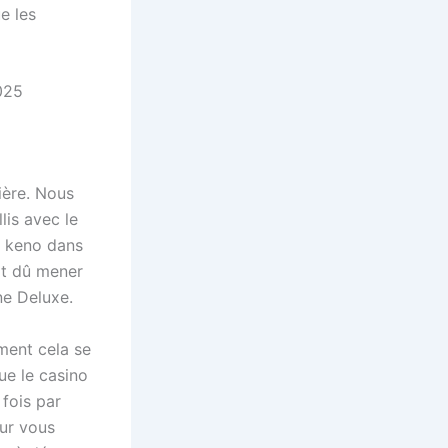
e les
025
ière. Nous
lis avec le
e keno dans
it dû mener
ne Deluxe.
mment cela se
ue le casino
 fois par
our vous