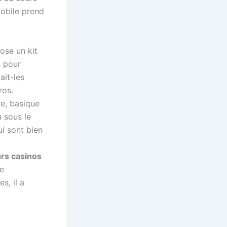
mobile prend
ose un kit
s pour
ait-les
ros.
le, basique
u sous le
ui sont bien
urs casinos
ne
s, il a