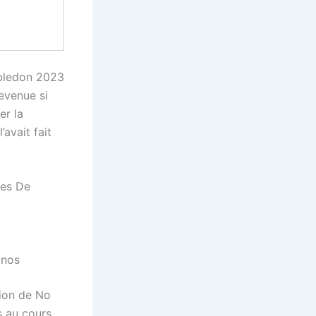
mbledon 2023
devenue si
er la
avait fait
ces De
inos
sion de No
s au cours