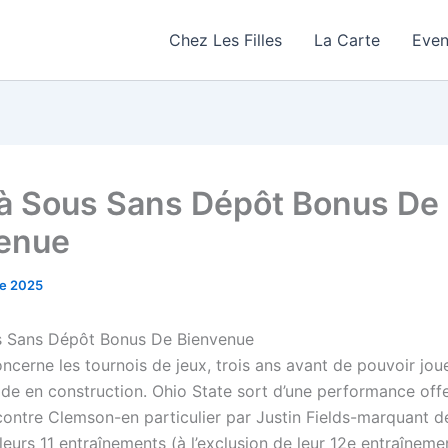
Chez Les Filles
La Carte
Eve
 à Sous Sans Dépôt Bonus De
enue
re 2025
s Sans Dépôt Bonus De Bienvenue
ncerne les tournois de jeux, trois ans avant de pouvoir jou
de en construction. Ohio State sort d’une performance off
ontre Clemson-en particulier par Justin Fields-marquant d
leurs 11 entraînements (à l’exclusion de leur 12e entraînemen