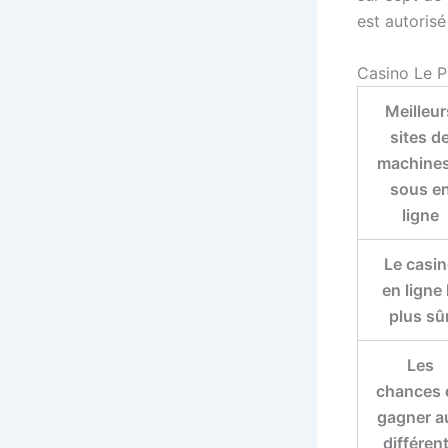
est autoris
Casino Le P
Meilleur
sites d
machines
sous e
ligne
Le casi
en ligne 
plus sû
Les
chances 
gagner a
différen