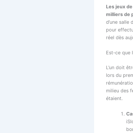
Les jeux de
milliers de
d’une salle 
pour effect
réel dès auj
Est-ce que l
L’un doit êt
lors du pre
rémunératio
milieu des f
étaient.
Ca
iSl
bon