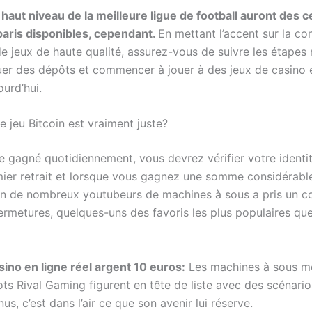
 haut niveau de la meilleure ligue de football auront des 
 paris disponibles, cependant.
En mettant l’accent sur la co
de jeux de haute qualité, assurez-vous de suivre les étapes
uer des dépôts et commencer à jouer à des jeux de casino 
ourd’hui.
e jeu Bitcoin est vraiment juste?
re gagné quotidiennement, vous devrez vérifier votre identi
mier retrait et lorsque vous gagnez une somme considérable
n de nombreux youtubeurs de machines à sous a pris un c
ermetures, quelques-uns des favoris les plus populaires que 
sino en ligne réel argent 10 euros:
Les machines à sous mo
ots Rival Gaming figurent en tête de liste avec des scénarios
us, c’est dans l’air ce que son avenir lui réserve.