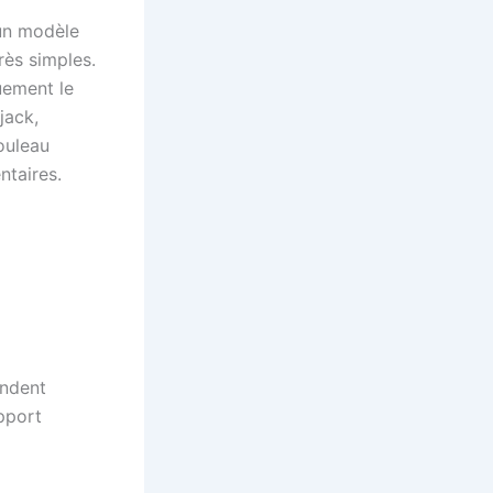
’un modèle
rès simples.
uement le
jack,
ouleau
ntaires.
andent
pport