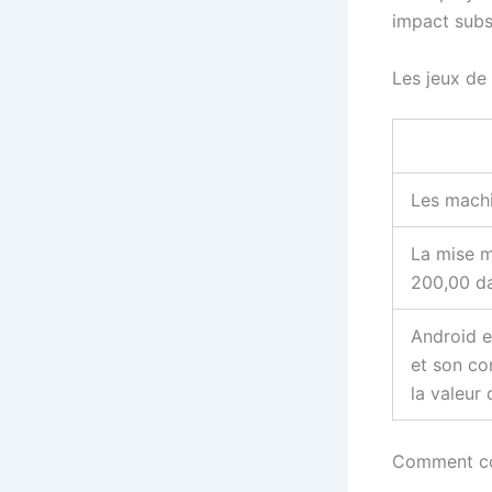
impact subst
Les jeux de
Les machi
La mise m
200,00 da
Android e
et son co
la valeur
Comment com