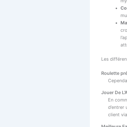
my
Co
mul
Mac
cro
l’a
at
Les différen
Roulette pr
Cependan
Jouer De L’
En comme
d’entrer
client vi
Meilleure F