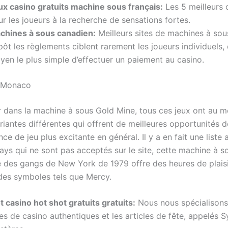
ux casino gratuits machine sous français:
Les 5 meilleurs 
r les joueurs à la recherche de sensations fortes.
chines à sous canadien:
Meilleurs sites de machines à so
ôt les règlements ciblent rarement les joueurs individuels, 
yen le plus simple d’effectuer un paiement au casino.
 Monaco
 dans la machine à sous Gold Mine, tous ces jeux ont au m
riantes différentes qui offrent de meilleures opportunités 
ce de jeu plus excitante en général. Il y a en fait une liste 
ays qui ne sont pas acceptés sur le site, cette machine à s
e des gangs de New York de 1979 offre des heures de plaisi
des symboles tels que Mercy.
t casino hot shot gratuits gratuits:
Nous nous spécialisons
es de casino authentiques et les articles de fête, appelés 