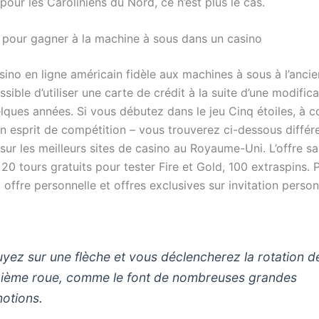
pour les Caroliniens du Nord, ce n’est plus le cas.
 pour gagner à la machine à sous dans un casino
no en ligne américain fidèle aux machines à sous à l’ancien
ssible d’utiliser une carte de crédit à la suite d’une modifica
uelques années. Si vous débutez dans le jeu Cinq étoiles, à 
n esprit de compétition – vous trouverez ci-dessous différ
sur les meilleurs sites de casino au Royaume-Uni. L’offre s
0 tours gratuits pour tester Fire et Gold, 100 extraspins. 
ffre personnelle et offres exclusives sur invitation person
.
yez sur une flèche et vous déclencherez la rotation de
ième roue, comme le font de nombreuses grandes
otions.