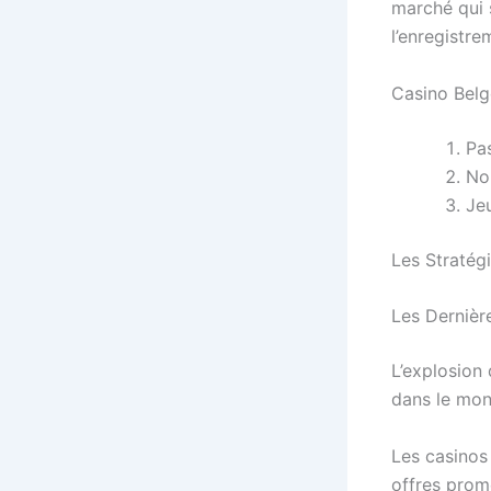
marché qui 
l’enregistr
Casino Belg
Pa
No
Jeu
Les Stratég
Les Dernièr
L’explosion 
dans le mon
Les casinos
offres promo