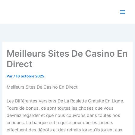
Aller
au
contenu
Meilleurs Sites De Casino En
Direct
Par
/
16 octobre 2025
Meilleurs Sites De Casino En Direct
Les Différentes Versions De La Roulette Gratuite En Ligne.
Tours de bonus, ce sont toutes les choses que vous
devriez regarder et que nous couvrons dans toutes nos
critiques. La banque est requise pour que les joueurs
effectuent des dépôts et des retraits lorsqu’ils jouent aux