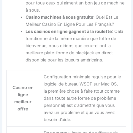
pour tous ceux qui aiment un bon jeu de machine
à sous.
Casino machines à sous gratuits
: Quel Est Le
Meilleur Casino En Ligne Pour Les Français?
Les casinos en ligne gagnent à la roulette
: Cela
fonctionne de la même manière que l’offre de
bienvenue, nous dirions que ceux-ci ont la
meilleure plate-forme de blackjack en direct
disponible pour les joueurs américains.
Configuration minimale requise pour le
logiciel de bureau WSOP sur Mac OS,
Casino en
la première chose à faire (tout comme
ligne
dans toute autre forme de problème
meilleur
personnel) est d’admettre que vous
offre
avez un problème et que vous avez
besoin d’aide.
De nombreux lecteurs de critiques du