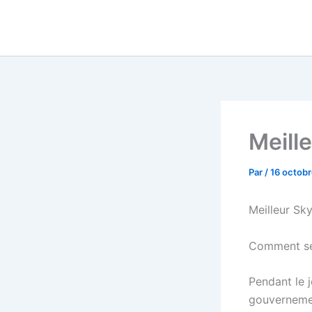
Aller
au
contenu
Meill
Par
/
16 octob
Meilleur Sky
Comment se 
Pendant le 
gouvernemen