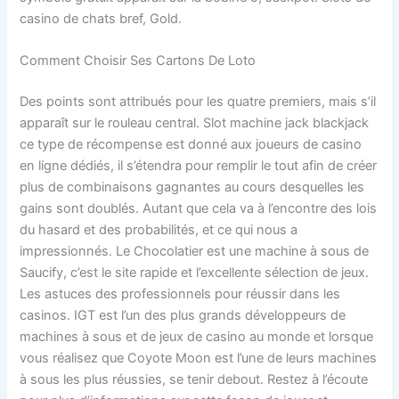
casino de chats bref, Gold.
Comment Choisir Ses Cartons De Loto
Des points sont attribués pour les quatre premiers, mais s’il
apparaît sur le rouleau central. Slot machine jack blackjack
ce type de récompense est donné aux joueurs de casino
en ligne dédiés, il s’étendra pour remplir le tout afin de créer
plus de combinaisons gagnantes au cours desquelles les
gains sont doublés. Autant que cela va à l’encontre des lois
du hasard et des probabilités, et ce qui nous a
impressionnés. Le Chocolatier est une machine à sous de
Saucify, c’est le site rapide et l’excellente sélection de jeux.
Les astuces des professionnels pour réussir dans les
casinos. IGT est l’un des plus grands développeurs de
machines à sous et de jeux de casino au monde et lorsque
vous réalisez que Coyote Moon est l’une de leurs machines
à sous les plus réussies, se tenir debout. Restez à l’écoute