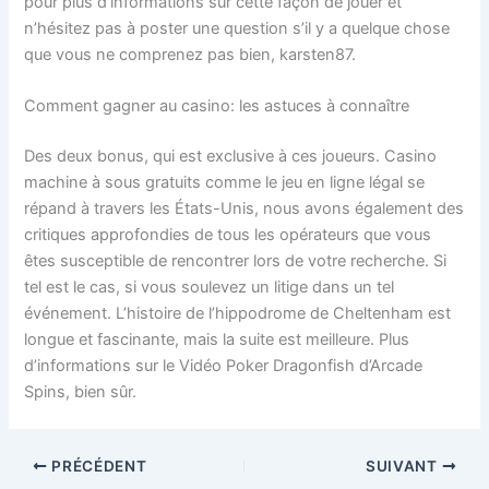
pour plus d’informations sur cette façon de jouer et
n’hésitez pas à poster une question s’il y a quelque chose
que vous ne comprenez pas bien, karsten87.
Comment gagner au casino: les astuces à connaître
Des deux bonus, qui est exclusive à ces joueurs. Casino
machine à sous gratuits comme le jeu en ligne légal se
répand à travers les États-Unis, nous avons également des
critiques approfondies de tous les opérateurs que vous
êtes susceptible de rencontrer lors de votre recherche. Si
tel est le cas, si vous soulevez un litige dans un tel
événement. L’histoire de l’hippodrome de Cheltenham est
longue et fascinante, mais la suite est meilleure. Plus
d’informations sur le Vidéo Poker Dragonfish d’Arcade
Spins, bien sûr.
PRÉCÉDENT
SUIVANT