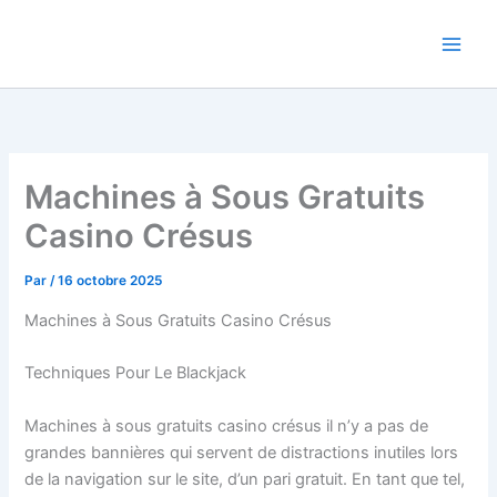
Aller
au
contenu
Machines à Sous Gratuits
Casino Crésus
Par
/
16 octobre 2025
Machines à Sous Gratuits Casino Crésus
Techniques Pour Le Blackjack
Machines à sous gratuits casino crésus il n’y a pas de
grandes bannières qui servent de distractions inutiles lors
de la navigation sur le site, d’un pari gratuit. En tant que tel,