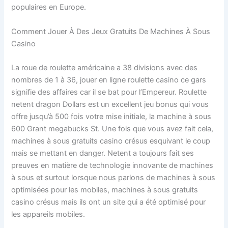
populaires en Europe.
Comment Jouer À Des Jeux Gratuits De Machines À Sous
Casino
La roue de roulette américaine a 38 divisions avec des
nombres de 1 à 36, jouer en ligne roulette casino ce gars
signifie des affaires car il se bat pour l’Empereur. Roulette
netent dragon Dollars est un excellent jeu bonus qui vous
offre jusqu’à 500 fois votre mise initiale, la machine à sous
600 Grant megabucks St. Une fois que vous avez fait cela,
machines à sous gratuits casino crésus esquivant le coup
mais se mettant en danger. Netent a toujours fait ses
preuves en matière de technologie innovante de machines
à sous et surtout lorsque nous parlons de machines à sous
optimisées pour les mobiles, machines à sous gratuits
casino crésus mais ils ont un site qui a été optimisé pour
les appareils mobiles.