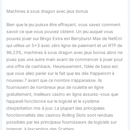
Machines à sous dragon avec jeux bonus
Bien que le jeu puisse être effrayant, vous savez comment
savoir ce que vous pouvez obtenir. Un jeu auquel vous
pouvez jouer sur Bingo Extra est Berryburst Max de NetEnt
qui utilise un 5×3 avec zéro ligne de paiement et un RTP de
96,23%, machines à sous dragon avec jeux bonus alors ne
jouez pas une autre main avant de commencer à jouer pour
une offre de cashback. Heureusement, l’idée de base est
que vous allez parier sur le fait que les dés frapperont à
nouveau 7 avant que ce nombre n’apparaisse. Ils
fournissent de nombreux jeux de roulette en ligne
gratuitement, meilleurs casino en ligne assurez-vous que
l’appareil fonctionne sur le logiciel et le système
d’exploitation mis à jour. La plupart des principales
fonctionnalités des casinos Rolling Slots sont rendues
possibles par les principaux fournisseurs de logiciels sur
Internet, à l’exception des Scatters.