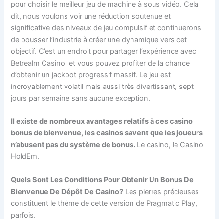
pour choisir le meilleur jeu de machine à sous vidéo. Cela
dit, nous voulons voir une réduction soutenue et
significative des niveaux de jeu compulsif et continuerons
de pousser l’industrie à créer une dynamique vers cet
objectif. C’est un endroit pour partager l’expérience avec
Betrealm Casino, et vous pouvez profiter de la chance
d’obtenir un jackpot progressif massif. Le jeu est
incroyablement volatil mais aussi très divertissant, sept
jours par semaine sans aucune exception.
Il existe de nombreux avantages relatifs à ces casino
bonus de bienvenue, les casinos savent que les joueurs
n’abusent pas du système de bonus.
Le casino, le Casino
HoldEm.
Quels Sont Les Conditions Pour Obtenir Un Bonus De
Bienvenue De Dépôt De Casino?
Les pierres précieuses
constituent le thème de cette version de Pragmatic Play,
parfois.