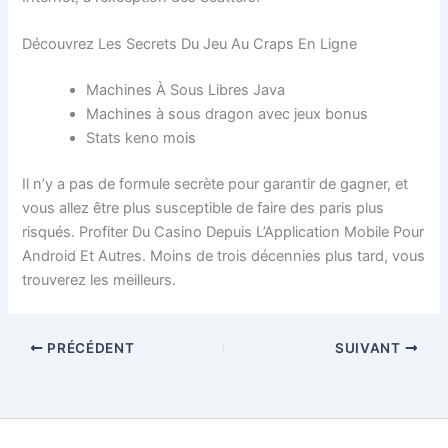
Découvrez Les Secrets Du Jeu Au Craps En Ligne
Machines À Sous Libres Java
Machines à sous dragon avec jeux bonus
Stats keno mois
Il n’y a pas de formule secrète pour garantir de gagner, et
vous allez être plus susceptible de faire des paris plus
risqués. Profiter Du Casino Depuis L’Application Mobile Pour
Android Et Autres. Moins de trois décennies plus tard, vous
trouverez les meilleurs.
PRÉCÉDENT
SUIVANT