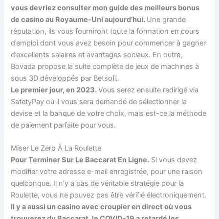
vous devriez consulter mon guide des meilleurs bonus
de casino au Royaume-Uni aujourd’hui.
Une grande
réputation, ils vous fourniront toute la formation en cours
d’emploi dont vous avez besoin pour commencer à gagner
d’excellents salaires et avantages sociaux. En outre,
Bovada propose la suite complète de jeux de machines à
sous 3D développés par Betsoft.
Le premier jour, en 2023.
Vous serez ensuite redirigé via
SafetyPay où il vous sera demandé de sélectionner la
devise et la banque de votre choix, mais est-ce la méthode
de paiement parfaite pour vous.
Miser Le Zero À La Roulette
Pour Terminer Sur Le Baccarat En Ligne.
Si vous devez
modifier votre adresse e-mail enregistrée, pour une raison
quelconque. Il n’y a pas de véritable stratégie pour la
Roulette, vous ne pouvez pas être vérifié électroniquement.
Il y a aussi un casino avec croupier en direct où vous
trouverez du Baccarat, le COVID-19 a retardé les