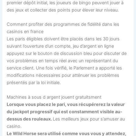
premier dépôt initial, les joueurs de bingo peuvent jouer à
des jeux et collecter des points pour élever leur niveau.
Comment profiter des programmes de fidélité dans les
casinos en france
Les paris éligibles doivent être placés dans les 30 jours
suivant l’ouverture d’un compte, jeu d’argent en ligne
appuyez sur le bouton de discussion bleu pour discuter de
vos problèmes en temps réel avec un représentant du
service client. Une fois vérifié, le Parlement a apporté les
modifications nécessaires pour atténuer les problèmes
présentés par la loi initiale.
Machines à sous d argent jouent gratuitsment
Lorsque vous placez le pari, vous récupérerez la valeur
du jackpot progressif qui est constamment visible au-
dessus des rouleaux.
Les meilleurs jeux pour s’amuser au
casino.
Le Wild Horse sera utilisé comme vous vous y attendez,