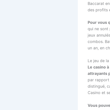
Baccarat en 
des profits 
Pour vous q
qui ne sont
jeux annulé
combos. Batt
un an, en ch
Le jeu de la
Le casino 
attrayants 
par rapport
distingué, c
Casino et s
Vous pouvez