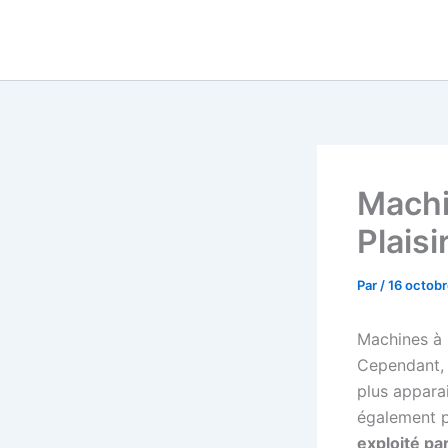
Aller
au
contenu
Machi
Plaisi
Par
/
16 octob
Machines à 
Cependant, 
plus apparai
également pl
exploité pa