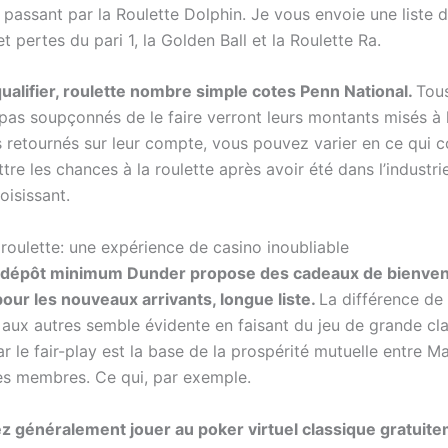
passant par la Roulette Dolphin. Je vous envoie une liste d
et pertes du pari 1, la Golden Ball et la Roulette Ra.
ualifier, roulette nombre simple cotes Penn National.
Tous
 pas soupçonnés de le faire verront leurs montants misés à 
s retournés sur leur compte, vous pouvez varier en ce qui c
re les chances à la roulette après avoir été dans l’industr
oisissant.
 roulette: une expérience de casino inoubliable
à dépôt minimum Dunder propose des cadeaux de bienven
pour les nouveaux arrivants, longue liste.
La différence de 
 aux autres semble évidente en faisant du jeu de grande cla
ar le fair-play est la base de la prospérité mutuelle entre M
es membres. Ce qui, par exemple.
 généralement jouer au poker virtuel classique gratuit