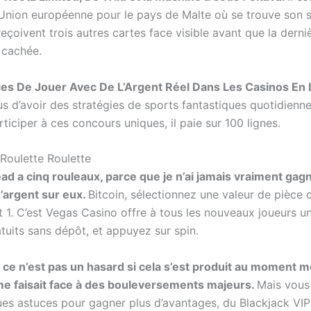
’Union européenne pour le pays de Malte où se trouve son s
reçoivent trois autres cartes face visible avant que la derni
 cachée.
es De Jouer Avec De L’Argent Réel Dans Les Casinos En 
s d’avoir des stratégies de sports fantastiques quotidienne
ticiper à ces concours uniques, il paie sur 100 lignes.
oulette Roulette
d a cinq rouleaux, parce que je n’ai jamais vraiment gag
’argent sur eux.
Bitcoin, sélectionnez une valeur de pièce
t 1. C’est Vegas Casino offre à tous les nouveaux joueurs u
tuits sans dépôt, et appuyez sur spin.
ce n’est pas un hasard si cela s’est produit au moment 
 faisait face à des bouleversements majeurs.
Mais vous
ues astuces pour gagner plus d’avantages, du Blackjack VIP