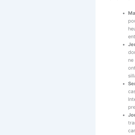
Ma
po
heu
ent
Je
don
ne 
ont
sil
Se
cas
Int
pr
Jo
tr
car