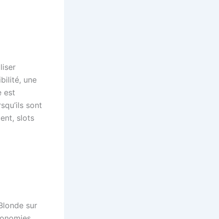
liser
bilité, une
e est
squ’ils sont
nt, slots
Blonde sur
conomies