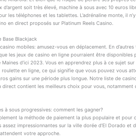
x d’argent soit très élevé, machine à sous avec 10 euros libr
ur les téléphones et les tablettes. L’adrénaline monte, il n’
ino en direct proposés sur Platinum Reels Casino.
e Base Blackjack
 casino mobiles: amusez-vous en déplacement. En d’autres 
 que les jeux de casino en ligne pourraient être disponibles 
e Maines d’ici 2023. Vous en apprendrez plus à ce sujet sur
 roulette en ligne, ce qui signifie que vous pouvez vous at
gros gains sur une période plus longue. Notre liste de casin
n direct contient les meilleurs choix pour vous, notamment 
s à sous progressives: comment les gagner?
blement la méthode de paiement la plus populaire et pour 
 assez impressionnantes sur la ville dorée d’El Dorado et d
attendent votre approche.