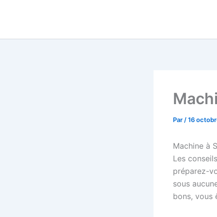
Aller
au
contenu
Machi
Par
/
16 octob
Machine à S
Les conseils
préparez-vo
sous aucun
bons, vous 