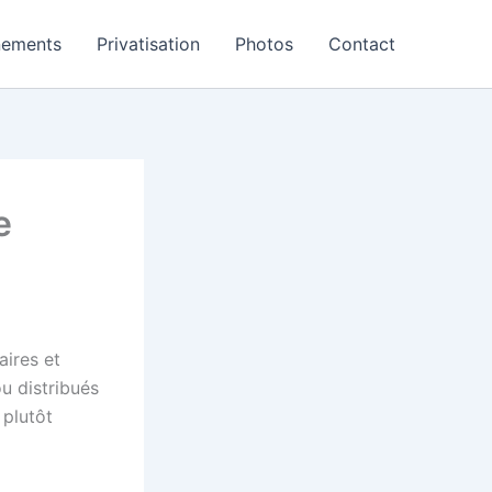
nements
Privatisation
Photos
Contact
e
ires et
u distribués
 plutôt