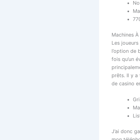
No
Ma
77
Machines À 
Les joueurs 
l’option de 
fois qu’un é
principaleme
prêts. Il y
de casino en
Gr
Ma
Lis
J’ai donc g
mon télépho