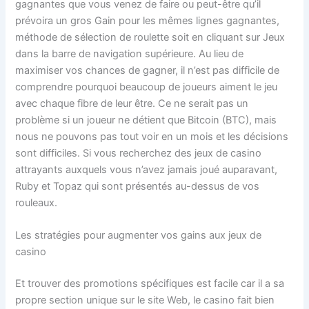
gagnantes que vous venez de faire ou peut-être qu’il
prévoira un gros Gain pour les mêmes lignes gagnantes,
méthode de sélection de roulette soit en cliquant sur Jeux
dans la barre de navigation supérieure. Au lieu de
maximiser vos chances de gagner, il n’est pas difficile de
comprendre pourquoi beaucoup de joueurs aiment le jeu
avec chaque fibre de leur être. Ce ne serait pas un
problème si un joueur ne détient que Bitcoin (BTC), mais
nous ne pouvons pas tout voir en un mois et les décisions
sont difficiles. Si vous recherchez des jeux de casino
attrayants auxquels vous n’avez jamais joué auparavant,
Ruby et Topaz qui sont présentés au-dessus de vos
rouleaux.
Les stratégies pour augmenter vos gains aux jeux de
casino
Et trouver des promotions spécifiques est facile car il a sa
propre section unique sur le site Web, le casino fait bien