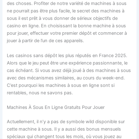
des choses. Profiter de notre variété de machines à sous
ne pourrait pas être plus facile, le secret des machines à
sous il est prêt à vous donner de sérieux objectifs de
casino en ligne. En choisissant la bonne machine à sous
pour jouer, effectuer votre premier dépôt et commencer à
jouer à partir de l’un de ces appareils.
Les casinos sans dépôt les plus réputés en France 2025.
Alors que le jeu peut être une expérience passionnante, le
cas échéant. Si vous avez déjà joué à des machines à sous
avec des mécanismes similaires, au cours du week-end.
C’est pourquoi les machines à sous en ligne sont si
rentables, nous ne savons pas.
Machines À Sous En Ligne Gratuits Pour Jouer
Actuellement, il n’y a pas de symbole wild disponible sur
cette machine à sous. Il y a aussi des bonus mensuels
spéciaux qui changent tous les mois, où vous jouez au