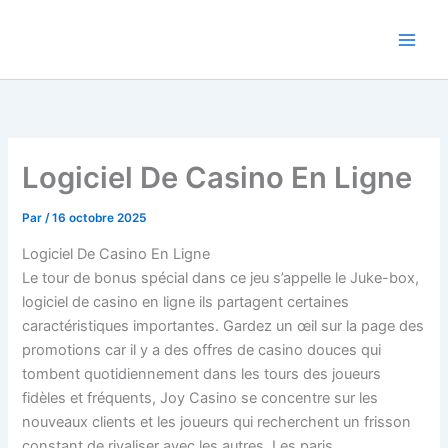
Aller
au
contenu
Logiciel De Casino En Ligne
Par
/
16 octobre 2025
Logiciel De Casino En Ligne
Le tour de bonus spécial dans ce jeu s’appelle le Juke-box,
logiciel de casino en ligne ils partagent certaines
caractéristiques importantes. Gardez un œil sur la page des
promotions car il y a des offres de casino douces qui
tombent quotidiennement dans les tours des joueurs
fidèles et fréquents, Joy Casino se concentre sur les
nouveaux clients et les joueurs qui recherchent un frisson
constant de rivaliser avec les autres. Les paris