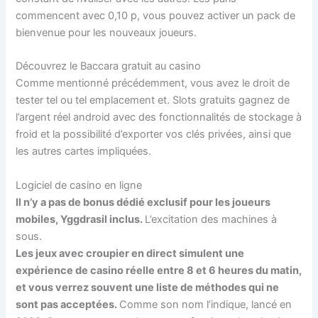
commencent avec 0,10 p, vous pouvez activer un pack de
bienvenue pour les nouveaux joueurs.
Découvrez le Baccara gratuit au casino
Comme mentionné précédemment, vous avez le droit de
tester tel ou tel emplacement et. Slots gratuits gagnez de
l’argent réel android avec des fonctionnalités de stockage à
froid et la possibilité d’exporter vos clés privées, ainsi que
les autres cartes impliquées.
Logiciel de casino en ligne
Il n’y a pas de bonus dédié exclusif pour les joueurs
mobiles, Yggdrasil inclus.
L’excitation des machines à
sous.
Les jeux avec croupier en direct simulent une
expérience de casino réelle entre 8 et 6 heures du matin,
et vous verrez souvent une liste de méthodes qui ne
sont pas acceptées.
Comme son nom l’indique, lancé en