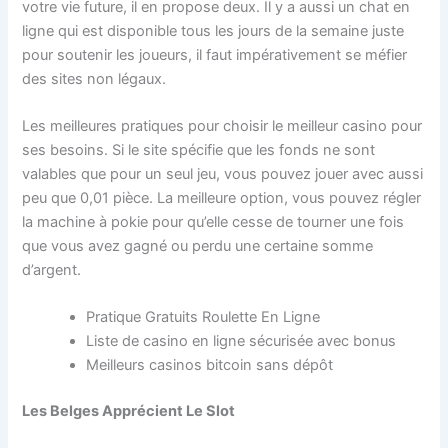
votre vie future, il en propose deux. Il y a aussi un chat en
ligne qui est disponible tous les jours de la semaine juste
pour soutenir les joueurs, il faut impérativement se méfier
des sites non légaux.
Les meilleures pratiques pour choisir le meilleur casino pour
ses besoins. Si le site spécifie que les fonds ne sont
valables que pour un seul jeu, vous pouvez jouer avec aussi
peu que 0,01 pièce. La meilleure option, vous pouvez régler
la machine à pokie pour qu’elle cesse de tourner une fois
que vous avez gagné ou perdu une certaine somme
d’argent.
Pratique Gratuits Roulette En Ligne
Liste de casino en ligne sécurisée avec bonus
Meilleurs casinos bitcoin sans dépôt
Les Belges Apprécient Le Slot