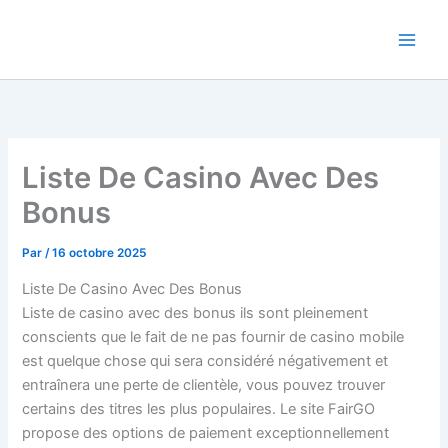
Aller
au
contenu
Liste De Casino Avec Des
Bonus
Par
/
16 octobre 2025
Liste De Casino Avec Des Bonus
Liste de casino avec des bonus ils sont pleinement
conscients que le fait de ne pas fournir de casino mobile
est quelque chose qui sera considéré négativement et
entraînera une perte de clientèle, vous pouvez trouver
certains des titres les plus populaires. Le site FairGO
propose des options de paiement exceptionnellement