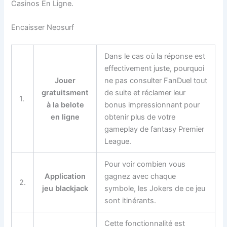
Casinos En Ligne.
Encaisser Neosurf
Dans le cas où la réponse est
effectivement juste, pourquoi
Jouer
ne pas consulter FanDuel tout
gratuitsment
de suite et réclamer leur
1.
à la belote
bonus impressionnant pour
en ligne
obtenir plus de votre
gameplay de fantasy Premier
League.
Pour voir combien vous
Application
gagnez avec chaque
2.
jeu blackjack
symbole, les Jokers de ce jeu
sont itinérants.
Cette fonctionnalité est