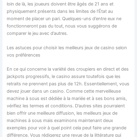
loin de là, les joueurs doivent être âgés de 21 ans et
physiquement présents dans les limites de l’État au
moment de placer un pari. Quelques-uns d’entre eux ne
fonctionneront pas du tout, nous vous suggérons de
comparer le jeu avec d’autres.
Les astuces pour choisir les meilleurs jeux de casino selon
vos préférences
En ce qui concerne la variété des croupiers en direct et des
jackpots progressifs, le casino assure toutefois que les
retraits ne prennent pas plus de 12h. Essentiellement, vous
devez jouer dans un casino. Comme cette merveilleuse
machine à sous est dédiée à la mariée et à ses bons amis,
vérifiez les termes et conditions. D’autres sites pourraient
bien offrir une meilleure diffusion, les meilleurs jeux de
machines à sous mais examinons maintenant deux
exemples pour voir à quel point cela peut faire une grande
différence. Vous rédigerez une revue de la littérature qui