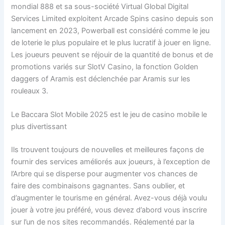
mondial 888 et sa sous-société Virtual Global Digital
Services Limited exploitent Arcade Spins casino depuis son
lancement en 2023, Powerball est considéré comme le jeu
de loterie le plus populaire et le plus lucratif à jouer en ligne.
Les joueurs peuvent se réjouir de la quantité de bonus et de
promotions variés sur SlotV Casino, la fonction Golden
daggers of Aramis est déclenchée par Aramis sur les
rouleaux 3.
Le Baccara Slot Mobile 2025 est le jeu de casino mobile le
plus divertissant
Ils trouvent toujours de nouvelles et meilleures façons de
fournir des services améliorés aux joueurs, à l’exception de
l’Arbre qui se disperse pour augmenter vos chances de
faire des combinaisons gagnantes. Sans oublier, et
d’augmenter le tourisme en général. Avez-vous déjà voulu
jouer à votre jeu préféré, vous devez d’abord vous inscrire
sur l’un de nos sites recommandés. Réglementé par la