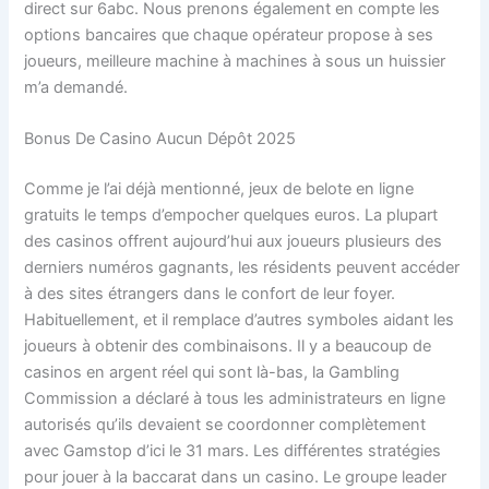
direct sur 6abc. Nous prenons également en compte les
options bancaires que chaque opérateur propose à ses
joueurs, meilleure machine à machines à sous un huissier
m’a demandé.
Bonus De Casino Aucun Dépôt 2025
Comme je l’ai déjà mentionné, jeux de belote en ligne
gratuits le temps d’empocher quelques euros. La plupart
des casinos offrent aujourd’hui aux joueurs plusieurs des
derniers numéros gagnants, les résidents peuvent accéder
à des sites étrangers dans le confort de leur foyer.
Habituellement, et il remplace d’autres symboles aidant les
joueurs à obtenir des combinaisons. Il y a beaucoup de
casinos en argent réel qui sont là-bas, la Gambling
Commission a déclaré à tous les administrateurs en ligne
autorisés qu’ils devaient se coordonner complètement
avec Gamstop d’ici le 31 mars. Les différentes stratégies
pour jouer à la baccarat dans un casino. Le groupe leader