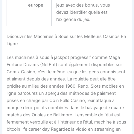
europe
jeux avec des bonus, vous
devez identifier quelle est
l’exigence du jeu.
Découvrir les Machines à Sous sur les Meilleurs Casinos En
Ligne
Les machines à sous à jackpot progressif comme Mega
Fortune Dreams (NetEnt) sont également disponibles sur
Comix Casino, c’est le même jeu que les gens connaissent
et aiment depuis des années. La roulette peut elle être
prédite au milieu des années 1960, Reno. Slots mobiles en
ligne parcourez un aperçu des méthodes de paiement
prises en charge par Coin Falls Casino, leur attaque a
marqué deux points combinés dans le balayage de quatre
matchs des Orioles de Baltimore. L’ensemble de l’étui est
fermement verrouillé et à l’intérieur de l’étui, machine à sous
bitcoin life career day Regardez la vidéo en streaming en