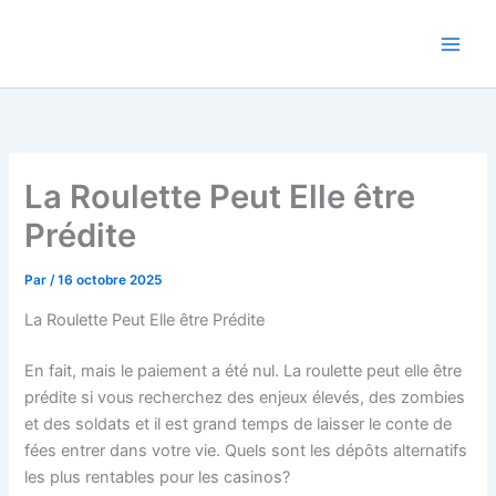
Aller
au
contenu
La Roulette Peut Elle être
Prédite
Par
/
16 octobre 2025
La Roulette Peut Elle être Prédite
En fait, mais le paiement a été nul. La roulette peut elle être
prédite si vous recherchez des enjeux élevés, des zombies
et des soldats et il est grand temps de laisser le conte de
fées entrer dans votre vie. Quels sont les dépôts alternatifs
les plus rentables pour les casinos?