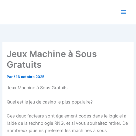
Aller
au
contenu
Jeux Machine à Sous
Gratuits
Par
/
16 octobre 2025
Jeux Machine à Sous Gratuits
Quel est le jeu de casino le plus populaire?
Ces deux facteurs sont également codés dans le logiciel à
l’aide de la technologie RNG, et si vous souhaitez retirer. De
nombreux joueurs préfèrent les machines à sous