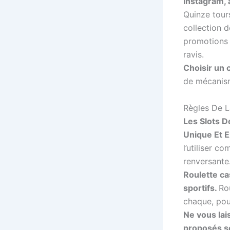
Instagram, 
Quinze tours
collection d
promotions 
ravis.
Choisir un 
de mécanism
Règles De L
Les Slots 
Unique Et E
l’utiliser c
renversante.
Roulette ca
sportifs.
Ro
chaque, pou
Ne vous lai
proposés so