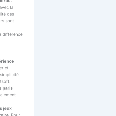
perdu.
avec la
lité des
urs sont
a différence
érience
r et
simplicité
tsoft.
e paris
également
s jeux
toire.
Pour