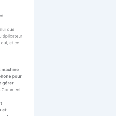
nt
elui que
ltiplicateur
oui, et ce
t machine
éphone pour
e gérer
.
Comment
t
 et