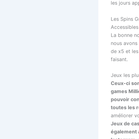
les jours a
Les Spins G
Accessibles
La bonne nou
nous avons 
de x5 et les
faisant.
Jeux les plu
Ceux-ci son
games Milli
pouvoir con
toutes les 
améliorer v
Jeux de ca
également 