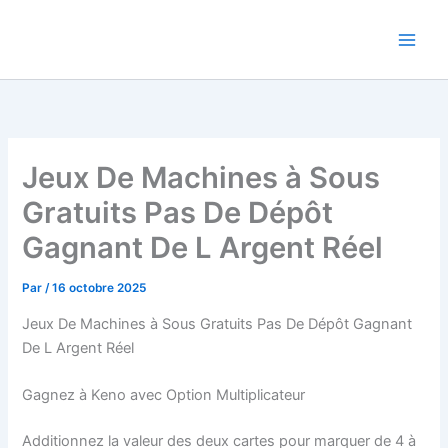
Aller
au
contenu
Jeux De Machines à Sous
Gratuits Pas De Dépôt
Gagnant De L Argent Réel
Par
/
16 octobre 2025
Jeux De Machines à Sous Gratuits Pas De Dépôt Gagnant
De L Argent Réel
Gagnez à Keno avec Option Multiplicateur
Additionnez la valeur des deux cartes pour marquer de 4 à