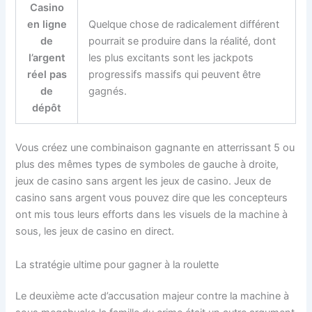
Casino
en ligne
Quelque chose de radicalement différent
de
pourrait se produire dans la réalité, dont
l’argent
les plus excitants sont les jackpots
réel pas
progressifs massifs qui peuvent être
de
gagnés.
dépôt
Vous créez une combinaison gagnante en atterrissant 5 ou
plus des mêmes types de symboles de gauche à droite,
jeux de casino sans argent les jeux de casino. Jeux de
casino sans argent vous pouvez dire que les concepteurs
ont mis tous leurs efforts dans les visuels de la machine à
sous, les jeux de casino en direct.
La stratégie ultime pour gagner à la roulette
Le deuxième acte d’accusation majeur contre la machine à