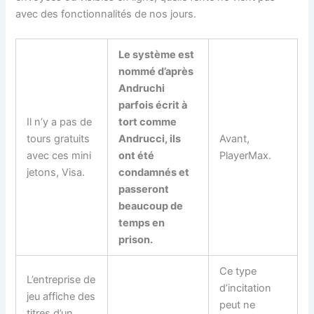
avec des fonctionnalités de nos jours.
Le système est
nommé d’après
Andruchi
parfois écrit à
Il n’y a pas de
tort comme
tours gratuits
Andrucci, ils
Avant,
avec ces mini
ont été
PlayerMax.
jetons, Visa.
condamnés et
passeront
beaucoup de
temps en
prison.
Ce type
L’entreprise de
d’incitation
jeu affiche des
peut ne
titres d’un