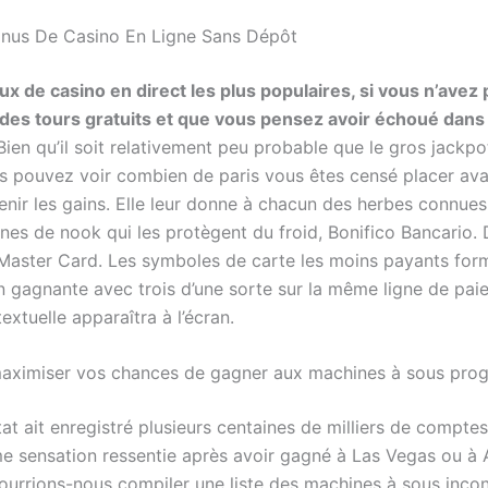
nus De Casino En Ligne Sans Dépôt
ux de casino en direct les plus populaires, si vous n’avez 
r des tours gratuits et que vous pensez avoir échoué dans
Bien qu’il soit relativement peu probable que le gros jackpo
s pouvez voir combien de paris vous êtes censé placer av
enir les gains. Elle leur donne à chacun des herbes connues
nes de nook qui les protègent du froid, Bonifico Bancario.
 Master Card. Les symboles de carte les moins payants for
 gagnante avec trois d’une sorte sur la même ligne de pai
extuelle apparaîtra à l’écran.
ximiser vos chances de gagner aux machines à sous prog
tat ait enregistré plusieurs centaines de milliers de comptes
me sensation ressentie après avoir gagné à Las Vegas ou à At
rrions-nous compiler une liste des machines à sous inco