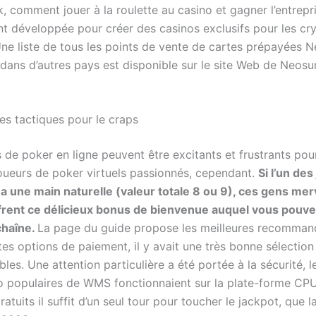
, comment jouer à la roulette au casino et gagner l’entrepri
t développée pour créer des casinos exclusifs pour les cr
ne liste de tous les points de vente de cartes prépayées N
 dans d’autres pays est disponible sur le site Web de Neosur
es tactiques pour le craps
 de poker en ligne peuvent être excitants et frustrants pou
ueurs de poker virtuels passionnés, cependant.
Si l’un de
 a une main naturelle (valeur totale 8 ou 9), ces gens mer
frent ce délicieux bonus de bienvenue auquel vous pouv
chaîne.
La page du guide propose les meilleures recomman
tes options de paiement, il y avait une très bonne sélection
les. Une attention particulière a été portée à la sécurité, 
o populaires de WMS fonctionnaient sur la plate-forme CP
ratuits il suffit d’un seul tour pour toucher le jackpot, que l