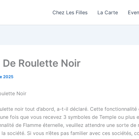
Chez Les Filles
La Carte
Eve
 De Roulette Noir
re 2025
ulette Noir
lette noir tout d’abord, a-t-il déclaré. Cette fonctionnalité 
une fois que vous recevez 3 symboles de Temple ou plus e
nalité de Flamme éternelle, veuillez attendre une sorte de 
e la société. Si vous n’êtes pas familier avec ces sociétés,