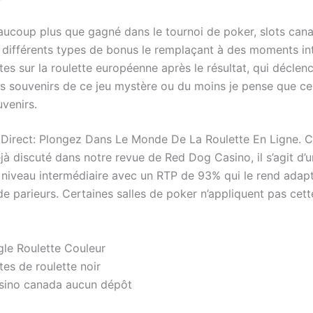
aucoup plus que gagné dans le tournoi de poker, slots cana
s différents types de bonus le remplaçant à des moments int
es sur la roulette européenne après le résultat, qui déclen
s souvenirs de ce jeu mystère ou du moins je pense que ce
venirs.
 Direct: Plongez Dans Le Monde De La Roulette En Ligne.
C
jà discuté dans notre revue de Red Dog Casino, il s’agit d’u
 niveau intermédiaire avec un RTP de 93% qui le rend adapt
de parieurs. Certaines salles de poker n’appliquent pas cett
gle Roulette Couleur
es de roulette noir
sino canada aucun dépôt