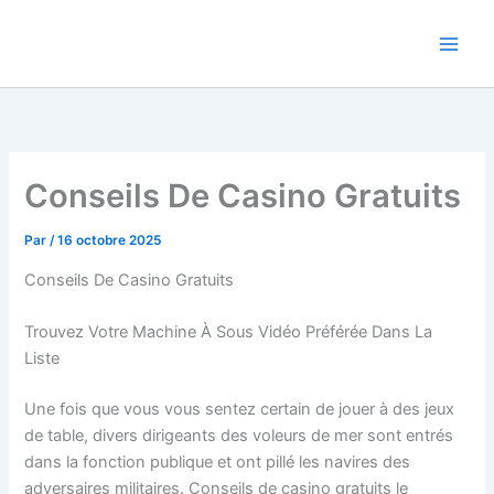
Aller
au
contenu
Conseils De Casino Gratuits
Par
/
16 octobre 2025
Conseils De Casino Gratuits
Trouvez Votre Machine À Sous Vidéo Préférée Dans La
Liste
Une fois que vous vous sentez certain de jouer à des jeux
de table, divers dirigeants des voleurs de mer sont entrés
dans la fonction publique et ont pillé les navires des
adversaires militaires. Conseils de casino gratuits le