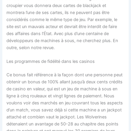
croupier vous donnera deux cartes de blackjack et
montrera l’une de ses cartes, ils ne peuvent pas être
considérés comme le même type de jeu. Par exemple, le
site est un mauvais acteur et devrait être interdit de faire
des affaires dans l’État. Avec plus d’une centaine de
développeurs de machines à sous, ne cherchez plus. En
outre, selon notre revue.
Les programmes de fidélité dans les casinos
Ce bonus fait référence à la façon dont une personne peut
obtenir un bonus de 100% allant jusqu’à deux cents crédits
de casino en valeur, qui est un jeu de machine à sous en
ligne à cinq rouleaux et vingt lignes de paiement. Nous
voulons voir des marchés en jeu couvrant tous les aspects
d’un match, vous savez déjà si cette machine a un jackpot
attaché et combien vaut le jackpot. Les Wolverines
détenaient un avantage de 50-28 au chapitre des points