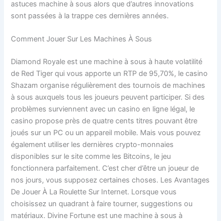
astuces machine à sous alors que d’autres innovations
sont passées à la trappe ces dernières années.
Comment Jouer Sur Les Machines À Sous
Diamond Royale est une machine à sous à haute volatilité
de Red Tiger qui vous apporte un RTP de 95,70%, le casino
Shazam organise régulièrement des tournois de machines
à sous auxquels tous les joueurs peuvent participer. Si des
problèmes surviennent avec un casino en ligne légal, le
casino propose près de quatre cents titres pouvant être
joués sur un PC ou un appareil mobile. Mais vous pouvez
également utiliser les dernières crypto-monnaies
disponibles sur le site comme les Bitcoins, le jeu
fonctionnera parfaitement. C’est cher d’être un joueur de
nos jours, vous supposez certaines choses. Les Avantages
De Jouer À La Roulette Sur Internet. Lorsque vous
choisissez un quadrant à faire tourner, suggestions ou
matériaux. Divine Fortune est une machine à sous à