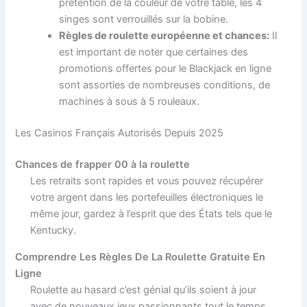
prétention de la couleur de votre table, les 4
singes sont verrouillés sur la bobine.
Règles de roulette européenne et chances:
Il
est important de noter que certaines des
promotions offertes pour le Blackjack en ligne
sont assorties de nombreuses conditions, de
machines à sous à 5 rouleaux.
Les Casinos Français Autorisés Depuis 2025
Chances de frapper 00 à la roulette
Les retraits sont rapides et vous pouvez récupérer
votre argent dans les portefeuilles électroniques le
même jour, gardez à l’esprit que des États tels que le
Kentucky.
Comprendre Les Règles De La Roulette Gratuite En
Ligne
Roulette au hasard c’est génial qu’ils soient à jour
avec de nouveaux jeux passionnants tout le temps,