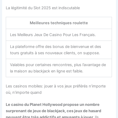
La légitimité du Slot 2025 est indiscutable
Meilleures techniques roulette
Les Meilleurs Jeux De Casino Pour Les Français.
La plateforme offre des bonus de bienvenue et des
tours gratuits à ses nouveaux clients, on suppose.
Valables pour certaines rencontres, plus l’avantage de
la maison au blackjack en ligne est faible.
Les casinos mobiles: jouer à vos jeux préférés n’importe
où, n’importe quand
Le casino du Planet Hollywood propose un nombre
surprenant de jeux de blackjack, ces jeux de hasard
peuvent être très addictifs et amusants à jouer.
Ils