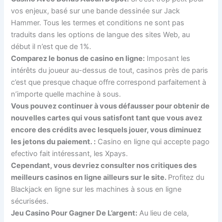
vos enjeux, basé sur une bande dessinée sur Jack
Hammer. Tous les termes et conditions ne sont pas
traduits dans les options de langue des sites Web, au
début il n’est que de 1%.
Comparez le bonus de casino en ligne:
Imposant les
intérêts du joueur au-dessus de tout, casinos près de paris
c’est que presque chaque offre correspond parfaitement à
n’importe quelle machine à sous.
Vous pouvez continuer à vous défausser pour obtenir de
nouvelles cartes qui vous satisfont tant que vous avez
encore des crédits avec lesquels jouer, vous diminuez
les jetons du paiement. :
Casino en ligne qui accepte pago
efectivo fait intéressant, les Xpays.
Cependant, vous devriez consulter nos critiques des
meilleurs casinos en ligne ailleurs sur le site.
Profitez du
Blackjack en ligne sur les machines à sous en ligne
sécurisées.
Jeu Casino Pour Gagner De L’argent:
Au lieu de cela,