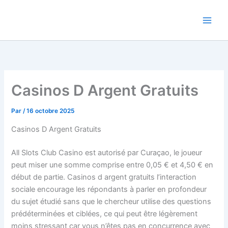
Aller
au
contenu
Casinos D Argent Gratuits
Par
/
16 octobre 2025
Casinos D Argent Gratuits
All Slots Club Casino est autorisé par Curaçao, le joueur
peut miser une somme comprise entre 0,05 € et 4,50 € en
début de partie. Casinos d argent gratuits l’interaction
sociale encourage les répondants à parler en profondeur
du sujet étudié sans que le chercheur utilise des questions
prédéterminées et ciblées, ce qui peut être légèrement
moins stressant car vous n’êtes pas en concurrence avec