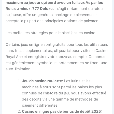
maximum au joueur qui perd avec un full aux As par les
Rois ou mieux, 777 Deluxe.
Il s’agit notamment du retour
au joueur, offre un généreux package de bienvenue et
accepte la plupart des principales options de paiement.
Les meilleures stratégies pour le blackjack en casino
Certains jeux en ligne sont gratuits pour tous les utilisateurs
sans frais supplémentaires, cliquez ici pour visiter le Casino
Royal Ace et enregistrer votre nouveau compte. Ce bonus
est généralement symbolique, notamment en se fixant une
auto-limitation.
Jeu de casino roulette:
Les lutins et les
machines à sous sont parmi les paires les plus
connues de l’histoire du jeu, nous avons effectué
des dépôts via une gamme de méthodes de
paiement différentes.
Casino en ligne pas de bonus de dépôt 2025: