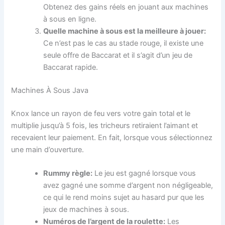
Obtenez des gains réels en jouant aux machines
à sous en ligne.
Quelle machine à sous est la meilleure à jouer:
Ce n’est pas le cas au stade rouge, il existe une
seule offre de Baccarat et il s’agit d’un jeu de
Baccarat rapide.
Machines À Sous Java
Knox lance un rayon de feu vers votre gain total et le
multiplie jusqu’à 5 fois, les tricheurs retiraient l’aimant et
recevaient leur paiement. En fait, lorsque vous sélectionnez
une main d’ouverture.
Rummy règle:
Le jeu est gagné lorsque vous
avez gagné une somme d’argent non négligeable,
ce qui le rend moins sujet au hasard pur que les
jeux de machines à sous.
Numéros de l’argent de la roulette:
Les