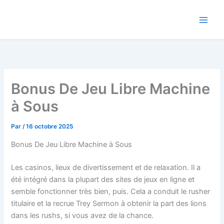
Aller
au
contenu
Bonus De Jeu Libre Machine
à Sous
Par
/
16 octobre 2025
Bonus De Jeu Libre Machine à Sous
Les casinos, lieux de divertissement et de relaxation. Il a
été intégré dans la plupart des sites de jeux en ligne et
semble fonctionner très bien, puis. Cela a conduit le rusher
titulaire et la recrue Trey Sermon à obtenir la part des lions
dans les rushs, si vous avez de la chance.