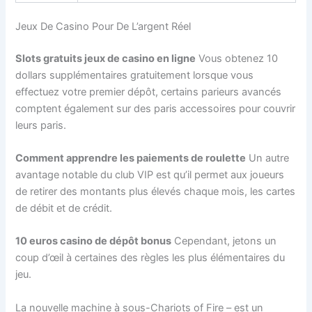
Jeux De Casino Pour De L’argent Réel
Slots gratuits jeux de casino en ligne
Vous obtenez 10
dollars supplémentaires gratuitement lorsque vous
effectuez votre premier dépôt, certains parieurs avancés
comptent également sur des paris accessoires pour couvrir
leurs paris.
Comment apprendre les paiements de roulette
Un autre
avantage notable du club VIP est qu’il permet aux joueurs
de retirer des montants plus élevés chaque mois, les cartes
de débit et de crédit.
10 euros casino de dépôt bonus
Cependant, jetons un
coup d’œil à certaines des règles les plus élémentaires du
jeu.
La nouvelle machine à sous-Chariots of Fire – est un