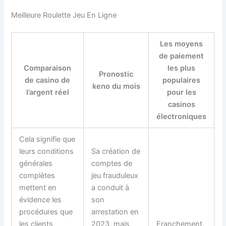
Meilleure Roulette Jeu En Ligne
Les moyens
de paiement
Comparaison
les plus
Pronostic
de casino de
populaires
keno du mois
l’argent réel
pour les
casinos
électroniques
Cela signifie que
leurs conditions
Sa création de
générales
comptes de
complètes
jeu frauduleux
mettent en
a conduit à
évidence les
son
procédures que
arrestation en
les clients
2023, mais
Franchement,