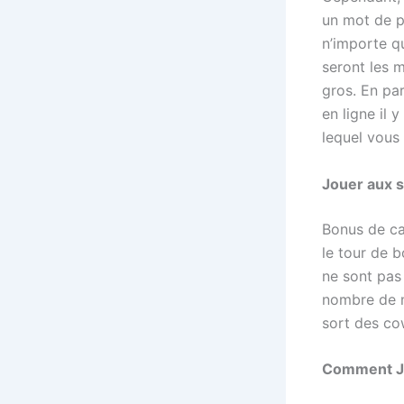
un mot de pa
n’importe qu
seront les m
gros. En par
en ligne il 
lequel vous 
Jouer aux s
Bonus de ca
le tour de b
ne sont pas
nombre de m
sort des c
Comment Jo