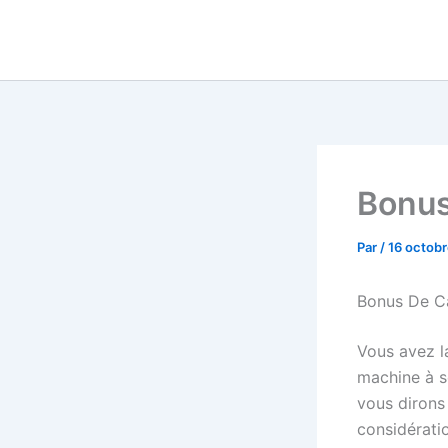
Aller
au
contenu
Bonus
Par
/
16 octob
Bonus De C
Vous avez l
machine à s
vous dirons 
considérati