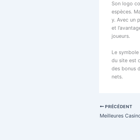
Son logo co
espèces. Ma
y. Avec un 
et l’avantag
joueurs.
Le symbole 
du site est
des bonus da
nets.
PRÉCÉDENT