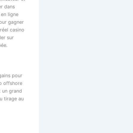
er dans
 en ligne
pour gagner
réel casino
ler sur
bée.
gains pour
o offshore
t un grand
u tirage au