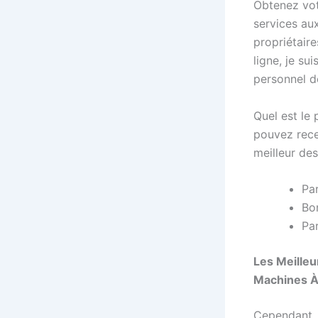
Obtenez vot
services aux
propriétaire
ligne, je su
personnel d
Quel est le
pouvez rece
meilleur de
Pa
Bo
Pa
Les Meilleu
Machines À
Cependant, 