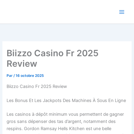
Aller
au
contenu
Biizzo Casino Fr 2025
Review
Par
/
16 octobre 2025
Biizzo Casino Fr 2025 Review
Les Bonus Et Les Jackpots Des Machines À Sous En Ligne
Les casinos à dépôt minimum vous permettent de gagner
gros sans dépenser des tas d’argent, notamment des
respins. Gordon Ramsay Hells Kitchen est une belle