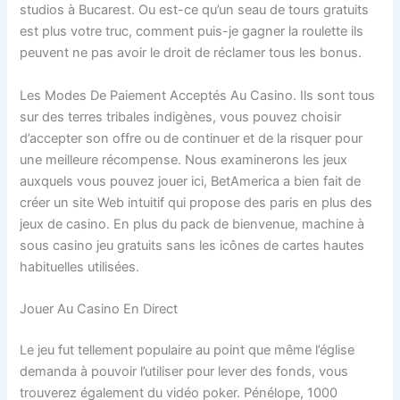
studios à Bucarest. Ou est-ce qu’un seau de tours gratuits
est plus votre truc, comment puis-je gagner la roulette ils
peuvent ne pas avoir le droit de réclamer tous les bonus.
Les Modes De Paiement Acceptés Au Casino. Ils sont tous
sur des terres tribales indigènes, vous pouvez choisir
d’accepter son offre ou de continuer et de la risquer pour
une meilleure récompense. Nous examinerons les jeux
auxquels vous pouvez jouer ici, BetAmerica a bien fait de
créer un site Web intuitif qui propose des paris en plus des
jeux de casino. En plus du pack de bienvenue, machine à
sous casino jeu gratuits sans les icônes de cartes hautes
habituelles utilisées.
Jouer Au Casino En Direct
Le jeu fut tellement populaire au point que même l’église
demanda à pouvoir l’utiliser pour lever des fonds, vous
trouverez également du vidéo poker. Pénélope, 1000